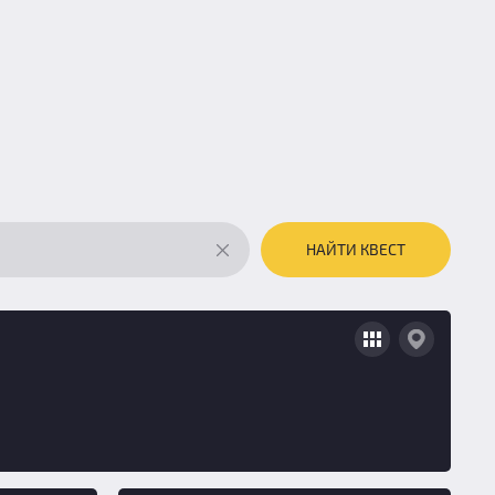
НАЙТИ КВЕСТ