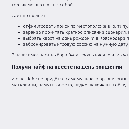
тортик можно взять с собой.
Сайт позволяет:
отфильтровать поиск по местоположению, типу,
заранее прочитать краткое описание сценария, п
выбрать квест на день рождения в Краснодаре 
забронировать игровую сессию на нужную дату,
В зависимости от выбора будет очень весело или жу
Получи кайф на квесте на день рождения
И ещё. Тебе не придётся самому ничего организовыв
материалы, памятные фото, видео включены в общую