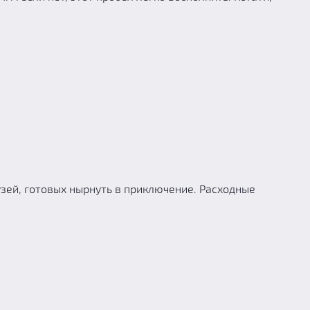
узей, готовых нырнуть в приключение. Расходные