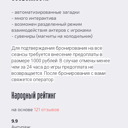
- автоматизированные загадки
- много интерактива
- возможен разделенный режим
взаимодействия актеров с игроками
- сувениры (магниты на холодильник)
Для подтверждения бронирования на все
сеансы требуется внесение предоплаты в
размере 1000 рублей. В случае отмены менее
чем за 24 часа до игры предоплата не
возвращается. После бронирования с вами
свяжется оператор.
Народный рейтинг
на основе
121 отзывов
9.9
Антураж: