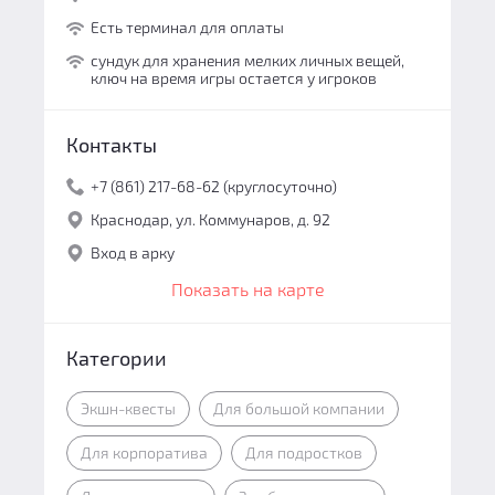
Есть терминал для оплаты
сундук для хранения мелких личных вещей,
ключ на время игры остается у игроков
Контакты
+7 (861) 217-68-62 (круглосуточно)
Краснодар, ул. Коммунаров, д. 92
Вход в арку
Показать на карте
Категории
Экшн-квесты
Для большой компании
Для корпоратива
Для подростков