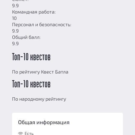
9.9
Командная работа:
10
Персонал и безопасность:
9.9
Общий балл:
9.9
Топ-10 квестов
По рейтингу Квест Батла
Топ-10 квестов
По народному рейтингу
Общая информация
Есть