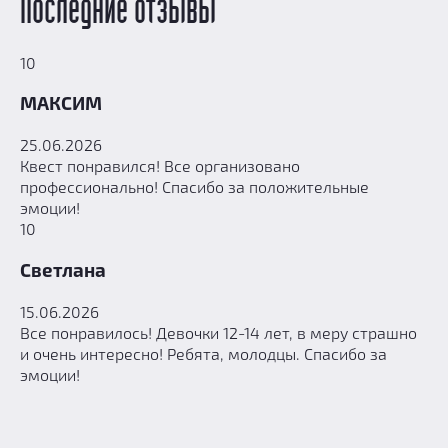
Последние отзывы
10
МАКСИМ
25.06.2026
Квест понравился! Все организовано
профессионально! Спасибо за положительные
эмоции!
10
Светлана
15.06.2026
Все понравилось! Девочки 12-14 лет, в меру страшно
и очень интересно! Ребята, молодцы. Спасибо за
эмоции!