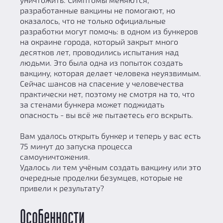
разработанные вакцины не помогают, но
оказалось, что не только официальные
разработки могут помочь: в одном из бункеров
на окраине города, который закрыт много
десятков лет, проводились испытания над
людьми. Это была одна из попыток создать
вакцину, которая делает человека неуязвимым.
Сейчас шансов на спасение у человечества
практически нет, поэтому не смотря на то, что
за стенами бункера может поджидать
опасность - вы всё же пытаетесь его вскрыть.
Вам удалось открыть бункер и теперь у вас есть
75 минут до запуска процесса
самоуничтожения.
Удалось ли тем учёным создать вакцину или это
очередные проделки безумцев, которые не
привели к результату?
Особенности