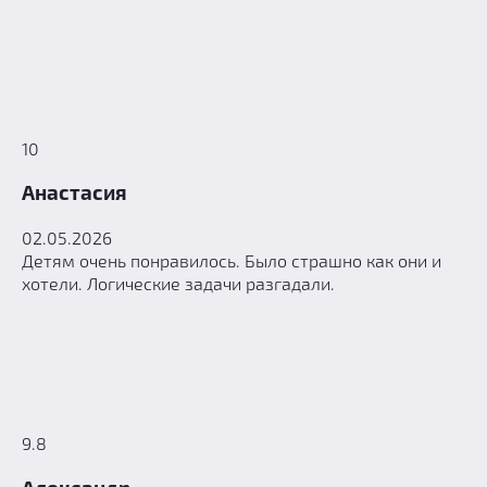
10
Анастасия
02.05.2026
Детям очень понравилось. Было страшно как они и
хотели. Логические задачи разгадали.
9.8