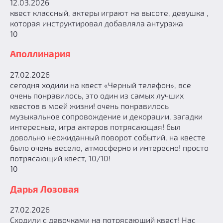
12.03.2026
квест классный, актеры играют на высоте, девушка ,
которая инструктировал добавляла антуража
10
Аполлинария
27.02.2026
сегодня ходили на квест «Черный телефон», все
очень понравилось, это один из самых лучших
квестов в моей жизни! очень понравилось
музыкальное сопровождение и декорации, загадки
интересные, игра актеров потрясающая! был
довольно неожиданный поворот событий, на квесте
было очень весело, атмосферно и интересно! просто
потрясающий квест, 10/10!
10
Дарья Лозовая
27.02.2026
Сходили с девочками на потрясающий квест! Нас