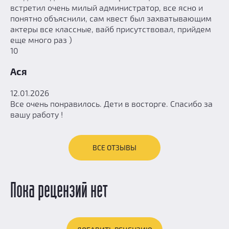
встретил очень милый администратор, все ясно и
понятно объяснили, сам квест был захватывающим
актеры все классные, вайб присутствовал, прийдем
еще много раз )
10
Ася
12.01.2026
Все очень понравилось. Дети в восторге. Спасибо за
вашу работу !
ВСЕ ОТЗЫВЫ
Пока рецензий нет