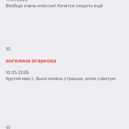
Вообще очень классно! Хочется сходить ещё
10
ангелина агаркова
10.05.2026
Крутой квест, было оочень страшно, всем советую
10