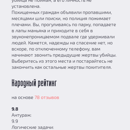
установлена.
Похищенных граждан объявили пропавшими,
месяцами шли поиски, но полиция пожимает
плечами. Вы, прогуливаясь по парку, попадаете
в лапы маньяка и приходите в себя в
звуконепроницаемом подвале где удерживали
людей. Кажется, надежды на спасение нет, но
вскоре, по отключенному телефону, вам
начинают звонить предыдущие жертвы убийцы.
Выберитесь из этого места и постарайтесь не
закончить как остальные жертвы похитителя.
Народный рейтинг
на основе
78 отзывов
9.8
Антураж:
9.9
Логические задачи: