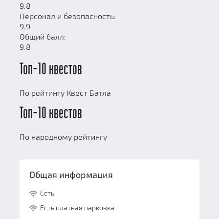
9.8
Персонал и безопасность:
9.9
Общий балл:
9.8
Топ-10 квестов
По рейтингу Квест Батла
Топ-10 квестов
По народному рейтингу
Общая информация
Есть
Есть платная парковка