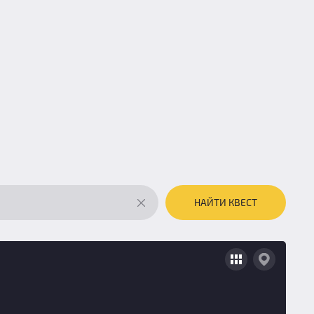
НАЙТИ КВЕСТ