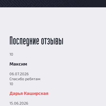
Последние отзывы
10
Максим
06.07.2026
Спасибо ребятам
10
Дарья Каширская
15.06.2026