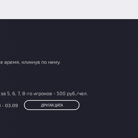
е время, кликнув по нему.
 5, 6, 7, 8-го игроков - 500 руб./чел.
 - 03.09
ДРУГАЯ ДАТА