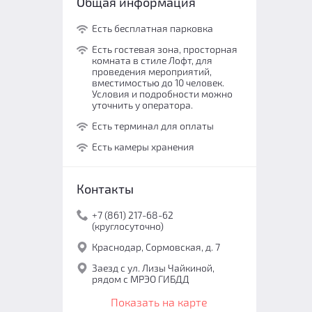
Общая информация
Есть бесплатная парковка
Есть гостевая зона, просторная
комната в стиле Лофт, для
проведения мероприятий,
вместимостью до 10 человек.
Условия и подробности можно
уточнить у оператора.
Есть терминал для оплаты
Есть камеры хранения
Контакты
+7 (861) 217-68-62
(круглосуточно)
Краснодар, Сормовская, д. 7
Заезд с ул. Лизы Чайкиной,
рядом с МРЭО ГИБДД
Показать на карте