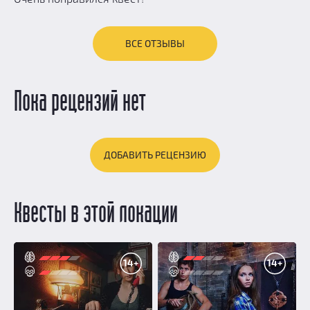
ВСЕ ОТЗЫВЫ
Пока рецензий нет
ДОБАВИТЬ РЕЦЕНЗИЮ
Квесты в этой локации
14+
14+