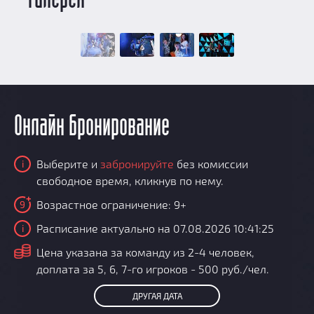
Онлайн бронирование
Выберите и
забронируйте
без комиссии
i
свободное время, кликнув по нему.
Возрастное ограничение: 9+
9
Расписание актуально на 07.08.2026 10:41:25
i
i
Цена указана за команду из 2-4 человек,
доплата за 5, 6, 7-го игроков - 500 руб./чел.
ДРУГАЯ ДАТА