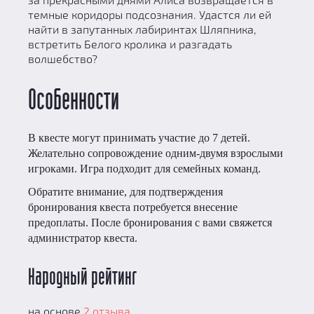
темные коридоры подсознания. Удастся ли ей
найти в запутанных лабиринтах Шляпника,
встретить Белого кролика и разгадать
волшебство?
Особенности
В квесте могут принимать участие до 7 детей.
Желательно сопровождение одним-двумя взрослыми
игроками. Игра подходит для семейных команд.
Обратите внимание, для подтверждения
бронирования квеста потребуется внесение
предоплаты. После бронирования с вами свяжется
администратор квеста.
Народный рейтинг
на основе
2 отзыва