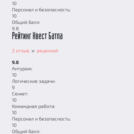
10
Персонал и безопасность:
10
Общий балл:
9.8
Рейтинг Квест Батла
2 отзыв
и
рецензий
9.8
Антураж:
10
Логические задачи:
9
Сюжет:
10
Командная работа:
10
Персонал и безопасность:
10
Общий балл: