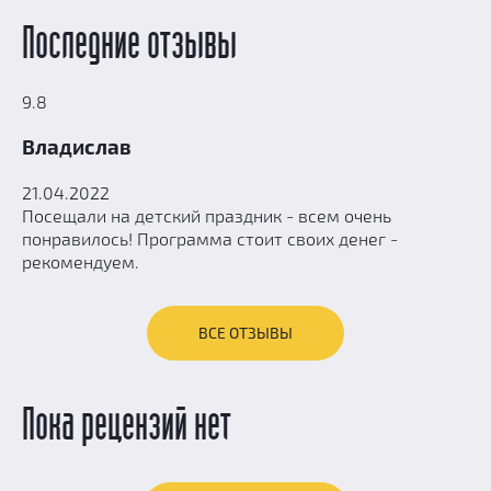
Последние отзывы
9.8
Владислав
21.04.2022
Посещали на детский праздник - всем очень
понравилось! Программа стоит своих денег -
рекомендуем.
ВСЕ ОТЗЫВЫ
Пока рецензий нет