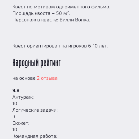
Квест по мотивам одноименного фильма.
Площадь квеста – 50 м².
Персонаж в квесте: Вилли Вонка.
Квест ориентирован на игроков 6-10 лет.
Народный рейтинг
на основе
2 отзыва
9.8
Антураж:
10
Логические задачи:
9
Сюжет:
10
Командная работа: