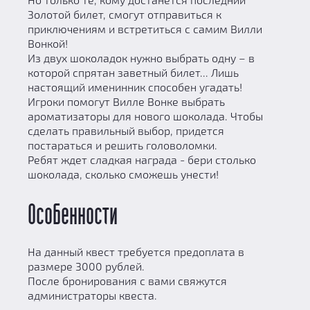
Золотой билет, смогут отправиться к
приключениям и встретиться с самим Вилли
Вонкой!
Из двух шоколадок нужно выбрать одну – в
которой спрятан заветный билет... Лишь
настоящий именинник способен угадать!
Игроки помогут Вилле Вонке выбрать
ароматизаторы для нового шоколада. Чтобы
сделать правильный выбор, придется
постараться и решить головоломки.
Ребят ждет сладкая награда - бери столько
шоколада, сколько сможешь унести!
Особенности
На данный квест требуется предоплата в
размере 3000 рублей.
После бронирования с вами свяжутся
администраторы квеста.