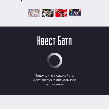
Квест Батл
Подождите, пожалуйста.
Идет загрузка актуального
расписания.