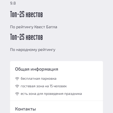
9.8
Топ-25 квестов
По рейтингу Квест Батла
Топ-25 квестов
По народному рейтингу
Общая информация
бесплатная парковка
гостевая зона на 15 человек
есть зона для проведения праздника
Контакты