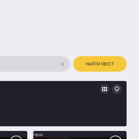
НАЙТИ КВЕСТ
new