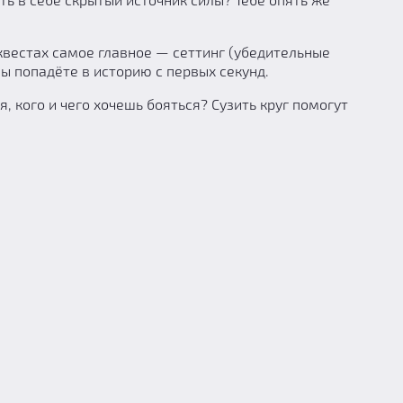
-квестах самое главное — сеттинг (убедительные
вы попадёте в историю с первых секунд.
 кого и чего хочешь бояться? Сузить круг помогут