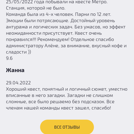
25/05/2022 года побывали на квесте Метро.
Станция, которой не было.
Команда была из 4-х человек. Парни по 12 лет.
Эмоции были потрясающие. Достойный уровень
антуража и логических задач. Без ужасов, но эффект
неожиданности присутствует. Квест очень
понравился!!! Рекомендуем! Отдельное спасибо
администратору Алёне, за внимание, вкусный кофе и
сладости ))
9.6
Жанна
29.04.2022
Хороший квест, понятный и логичный сюжет, уместно
вписанные в него загадки. Загадки не слишком
сложные, все было решаемо без подсказок. Все
членам нашей команды квест зашел, спасибо!
ВСЕ ОТЗЫВЫ