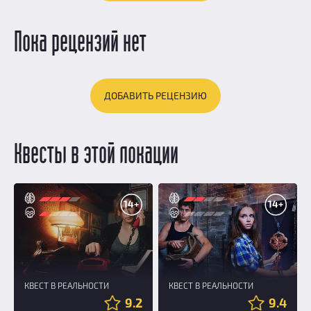
Пока рецензий нет
ДОБАВИТЬ РЕЦЕНЗИЮ
Квесты в этой локации
14+
14+
КВЕСТ В РЕАЛЬНОСТИ
КВЕСТ В РЕАЛЬНОСТИ
9.2
9.4