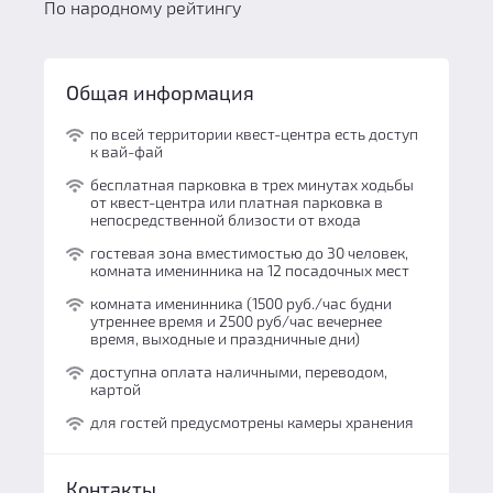
По народному рейтингу
Общая информация
по всей территории квест-центра есть доступ
к вай-фай
бесплатная парковка в трех минутах ходьбы
от квест-центра или платная парковка в
непосредственной близости от входа
гостевая зона вместимостью до 30 человек,
комната именинника на 12 посадочных мест
комната именинника (1500 руб./час будни
утреннее время и 2500 руб/час вечернее
время, выходные и праздничные дни)
доступна оплата наличными, переводом,
картой
для гостей предусмотрены камеры хранения
Контакты