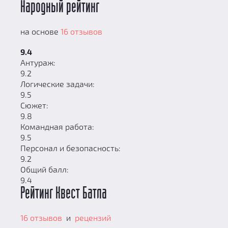
Народный рейтинг
на основе
16 отзывов
9.4
Антураж:
9.2
Логические задачи:
9.5
Сюжет:
9.8
Командная работа:
9.5
Персонал и безопасность:
9.2
Общий балл:
9.4
Рейтинг Квест Батла
16 отзывов
и
рецензий