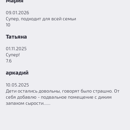
Мария
09.01.2026
Супер, подходит для всей семьи
10
Татьяна
01.11.2025
Супер!
7.6
аркадий
10.05.2025
Дети остались довольны, говорят было страшно. От
себя добавлю - подвальное помещение с диким
запахом сырости......