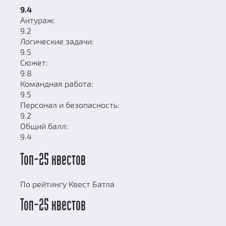
9.4
Антураж:
9.2
Логические задачи:
9.5
Сюжет:
9.8
Командная работа:
9.5
Персонал и безопасность:
9.2
Общий балл:
9.4
Топ-25 квестов
По рейтингу Квест Батла
Топ-25 квестов