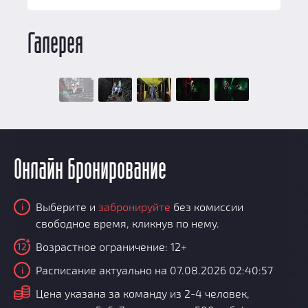
Галерея
Онлайн бронирование
Выберите и
забронируйте
без комиссии
i
свободное время, кликнув по нему.
Возрастное ограничение: 12+
12
Расписание актуально на 07.08.2026 02:40:57
i
i
Цена указана за команду из 2-4 человек,