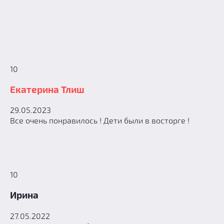
10
Екатерина Тлиш
29.05.2023
Все очень понравилось ! Дети были в восторге !
10
Ирина
27.05.2022