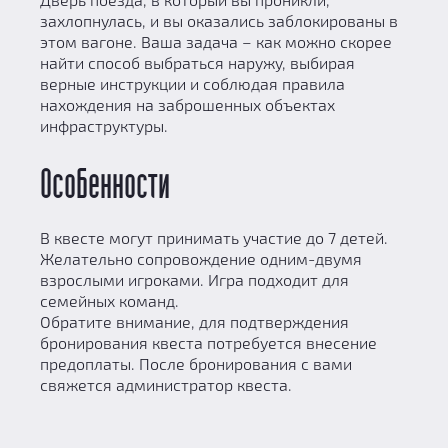
захлопнулась, и вы оказались заблокированы в
этом вагоне. Ваша задача – как можно скорее
найти способ выбраться наружу, выбирая
верные инструкции и соблюдая правила
нахождения на заброшенных объектах
инфраструктуры.
Особенности
В квесте могут принимать участие до 7 детей.
Желательно сопровождение одним-двумя
взрослыми игроками. Игра подходит для
семейных команд.
Обратите внимание, для подтверждения
бронирования квеста потребуется внесение
предоплаты. После бронирования с вами
свяжется администратор квеста.