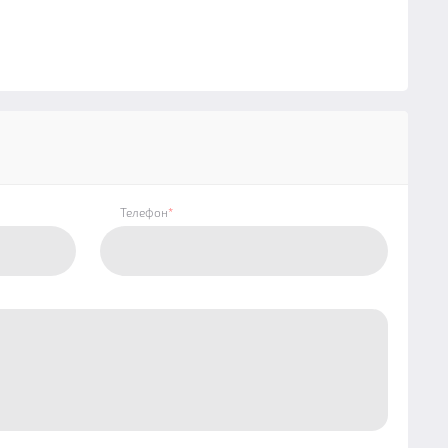
Телефон
*