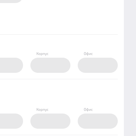
Корпус
Офис
Корпус
Офис