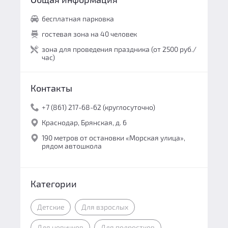
бесплатная парковка
гостевая зона на 40 человек
зона для проведения праздника (от 2500 руб./
час)
Контакты
+7 (861) 217-68-62 (круглосуточно)
Краснодар, Брянская, д. 6
190 метров от остановки «Морская улица»,
рядом автошкола
Категории
Детские
Для взрослых
Для новичков
Для подростков