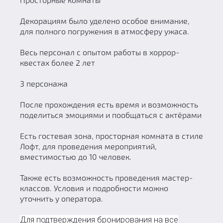
Декорациям было уделено особое внимание,
для полного погружения в атмосферу ужаса.
Весь персонал с опытом работы в хоррор-
квестах более 2 лет
3 персонажа
После прохождения есть время и возможность
поделиться эмоциями и пообщаться с актёрами
Есть гостевая зона, просторная комната в стиле
Лофт, для проведения мероприятий,
вместимостью до 10 человек.
Также есть возможность проведения мастер-
классов. Условия и подробности можно
уточнить у оператора.
Для подтверждения бронирования на все