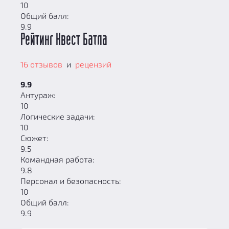
10
Общий балл:
9.9
Рейтинг Квест Батла
16 отзывов
и
рецензий
9.9
Антураж:
10
Логические задачи:
10
Сюжет:
9.5
Командная работа:
9.8
Персонал и безопасность:
10
Общий балл:
9.9