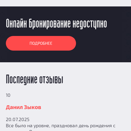
Онлайн бронирование недоступно
ПОДРОБНЕЕ
Последние отзывы
10
Данил Зыков
20.07.2025
Все было на уровне, праздновал день рождения с