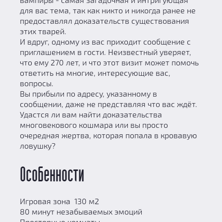
для вас тема, так как никто и никогда ранее не
предоставлял доказательств существования
этих тварей.
И вдруг, одному из вас приходит сообщение с
приглашением в гости. Неизвестный уверяет,
что ему 270 лет, и что этот визит может помочь
ответить на многие, интересующие вас,
вопросы.
Вы прибыли по адресу, указанному в
сообщении, даже не представляя что вас ждёт.
Удастся ли вам найти доказательства
многовекового кошмара или вы просто
очередная жертва, которая попала в кровавую
ловушку?
Особенности
Игровая зона 130 м2
80 минут незабываемых эмоций
Просторные комнаты