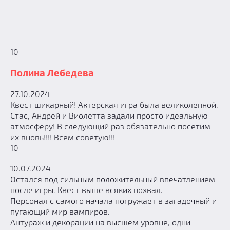
10
Полина Лебедева
27.10.2024
Квест шикарный! Актерская игра была великолепной,
Стас, Андрей и Виолетта задали просто идеальную
атмосферу! В следующий раз обязательно посетим
их вновь!!!! Всем советую!!!
10
10.07.2024
Остался под сильным положительный впечатлением
после игры. Квест выше всяких похвал.
Персонал с самого начала погружает в загадочный и
пугающий мир вампиров.
Антураж и декорации на высшем уровне, одни