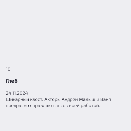
10
Глеб
24.11.2024
Шикарный квест. Актеры Андрей Малыш и Ваня
прекрасно справляются со своей работой.