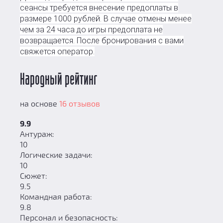
сеансы требуется внесение предоплаты в
размере 1000 рублей. В случае отмены менее
чем за 24 часа до игры предоплата не
возвращается. После бронирования с вами
свяжется оператор.
Народный рейтинг
на основе
16 отзывов
9.9
Антураж:
10
Логические задачи:
10
Сюжет:
9.5
Командная работа:
9.8
Персонал и безопасность: