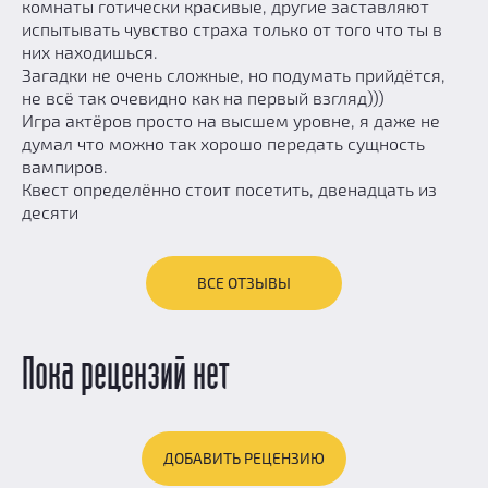
комнаты готически красивые, другие заставляют
испытывать чувство страха только от того что ты в
них находишься.
Загадки не очень сложные, но подумать прийдётся,
не всё так очевидно как на первый взгляд)))
Игра актёров просто на высшем уровне, я даже не
думал что можно так хорошо передать сущность
вампиров.
Квест определённо стоит посетить, двенадцать из
десяти
ВСЕ ОТЗЫВЫ
Пока рецензий нет
ДОБАВИТЬ РЕЦЕНЗИЮ