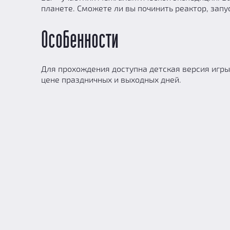
планете. Сможете ли вы починить реактор, запу
Особенности
Для прохождения доступна детская версия игры
цене праздничных и выходных дней.