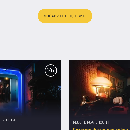
ДОБАВИТЬ РЕЦЕНЗИЮ
14+
АЛЬНОСТИ
КВЕСТ В РЕАЛЬНОСТИ