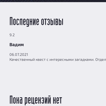
Последние отзывы
9.2
Вадим
06.07.2021
Качественный квест с интересными загадками. Отдел
Пока рецензий нет