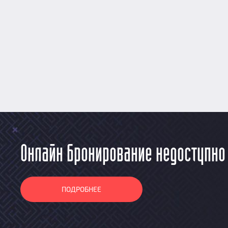
Онлайн бронирование недоступно
ПОДРОБНЕЕ