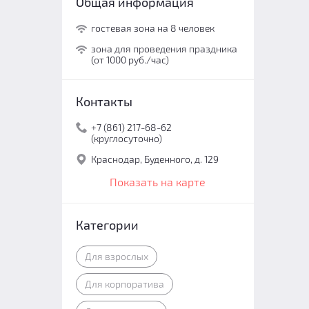
Общая информация
гостевая зона на 8 человек
зона для проведения праздника
(от 1000 руб./час)
Контакты
+7 (861) 217-68-62
(круглосуточно)
Краснодар, Буденного, д. 129
Показать на карте
Категории
Для взрослых
Для корпоратива