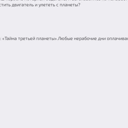
стить двигатель и улететь с планеты?
: «Тайна третьей планеты».Любые нерабочие дни оплачива