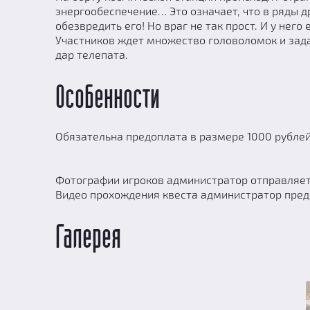
энергообеспечение… Это означает, что в ряды 
обезвредить его! Но враг не так прост. И у не
Участников ждет множество головоломок и зад
дар телепата.
Особенности
Обязательна предоплата в размере 1000 рублей
Фотографии игроков администратор отправляе
Видео прохождения квеста администратор предо
Галерея