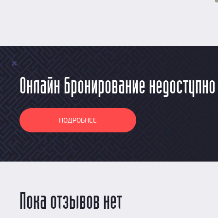
Онлайн бронирование недоступно
ПОДРОБНЕЕ
Пока отзывов нет