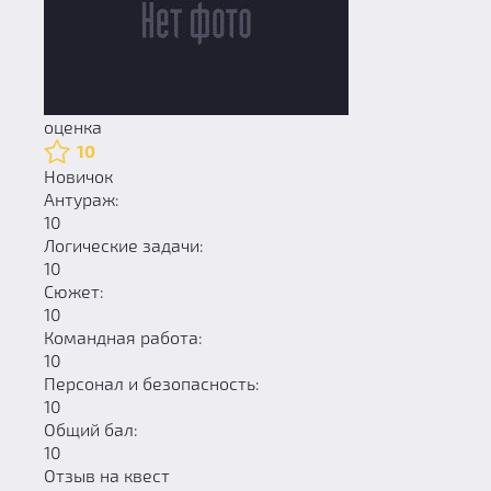
оценка
10
Новичок
Антураж:
10
Логические задачи:
10
Сюжет:
10
Командная работа:
10
Персонал и безопасность:
10
Общий бал:
10
Отзыв на квест