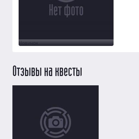
Новичок
Отзывы на квесты