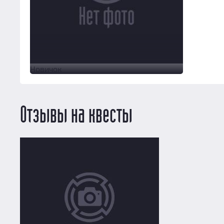
Новичок
Отзывы на квесты